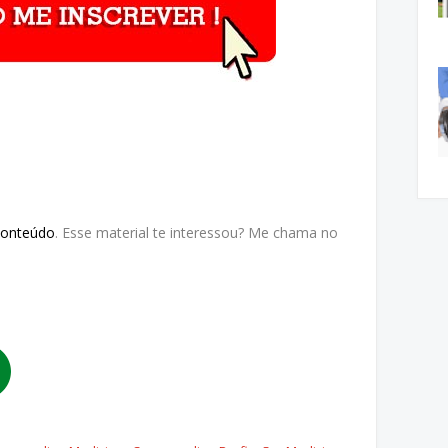
Conteúdo
. Esse material te interessou? Me chama no