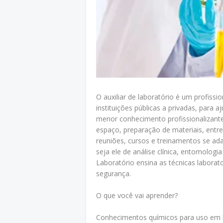
O auxiliar de laboratório é um profiss
instituições públicas a privadas, para 
menor conhecimento profissionalizante
espaço, preparação de materiais, entre
reuniões, cursos e treinamentos se ada
seja ele de análise clínica, entomologi
Laboratório ensina as técnicas labora
segurança.
O que você vai aprender?
Conhecimentos químicos para uso em 