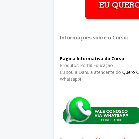
Informações sobre o Curso:
Página Informativa do Curso
Produtor: Portal Educação
Eu sou a Dani, a atendente do
Quero 
Whatsapp!