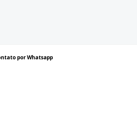
ontato por Whatsapp