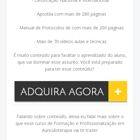
- Certificação Nacional e Internacional
- Apostila com mais de 280 páginas
- Manual de Protocolos de com mais de 200 páginas
- Mais de 70 vídeos aulas e técnicas
É muito conteúdo para facilitar o aprendizado do aluno,
que vai dominar esse assunto. Você está preparado
para ter esse conteúdo?
Falando sobre conteúdo, deixa eu falar mais sobre o
que esse curso de Formação e Profissionalização em
Auriculoterapia vai te trazer: