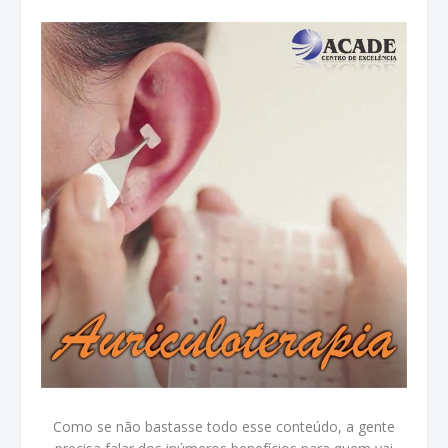
Como se não bastasse todo esse conteúdo, a gente