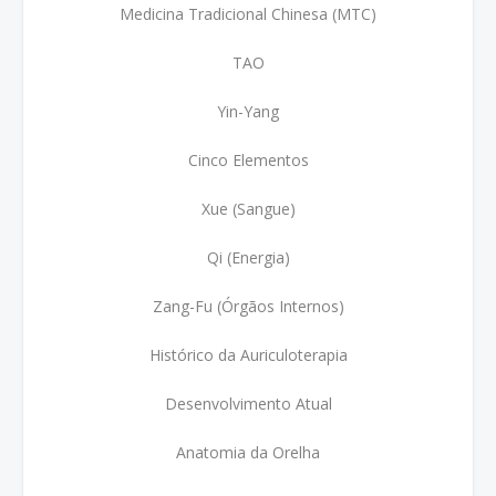
Medicina Tradicional Chinesa (MTC)
TAO
Yin-Yang
Cinco Elementos
Xue (Sangue)
Qi (Energia)
Zang-Fu (Órgãos Internos)
Histórico da Auriculoterapia
Desenvolvimento Atual
Anatomia da Orelha