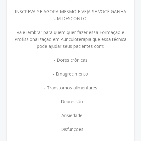
INSCREVA-SE AGORA MESMO E VEJA SE VOCÊ GANHA
UM DESCONTO!
Vale lembrar para quem quer fazer essa Formação e
Profissionalização em Auriculoterapia que essa técnica
pode ajudar seus pacientes com:
- Dores crônicas
- Emagrecimento
- Transtornos alimentares
- Depressão
- Ansiedade
- Disfunções