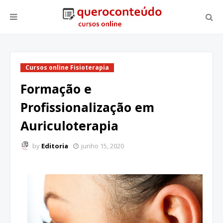
Cursos online Fisioterapia
Formação e
Profissionalização em
Auriculoterapia
by
Editoria
junho 15, 2020