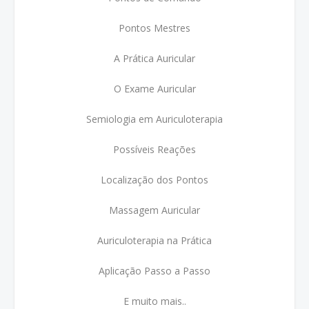
Pontos Mestres
A Prática Auricular
O Exame Auricular
Semiologia em Auriculoterapia
Possíveis Reações
Localização dos Pontos
Massagem Auricular
Auriculoterapia na Prática
Aplicação Passo a Passo
E muito mais..