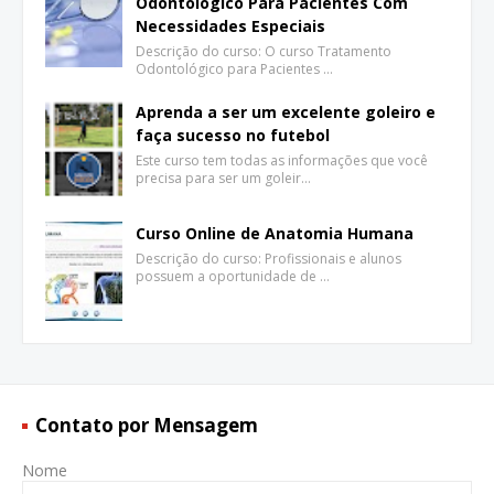
Odontológico Para Pacientes Com
Necessidades Especiais
Descrição do curso: O curso Tratamento
Odontológico para Pacientes …
Aprenda a ser um excelente goleiro e
faça sucesso no futebol
Este curso tem todas as informações que você
precisa para ser um goleir…
Curso Online de Anatomia Humana
Descrição do curso: Profissionais e alunos
possuem a oportunidade de …
Contato por Mensagem
Nome