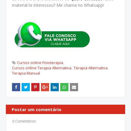
material te interessou? Me chama no Whatsapp!
Cursos online Fisioterapia
Cursos online Terapia Alternativa
Terapia Alternativa
Terapia Manual
Postar um comentário
0 Comentários