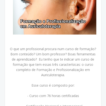
O que um profissional procura num curso de formação?
Bom conteúdo? Um bom professor? Boas ferramentas
de aprendizado? Eu tenho que te indicar um curso de
formação que tem essas três caracterísicas: o curso
completo de Formação e Profissionalização em
Auriculoterapia.
Esse curso é composto por:
- Curso com 76 horas certificadas