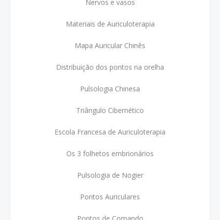
Nervos e vasos
Materiais de Auriculoterapia
Mapa Auricular Chinês
Distribuição dos pontos na orelha
Pulsologia Chinesa
Triângulo Cibernético
Escola Francesa de Auriculoterapia
Os 3 folhetos embrionários
Pulsologia de Nogier
Pontos Auriculares
Pontos de Comando