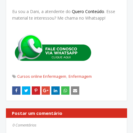
Eu sou a Dani, a atendente do
Quero Conteúdo
. Esse
material te interessou? Me chama no Whatsapp!
Cursos online Enfermagem
Enfermagem
Postar um comentário
0 Comentários