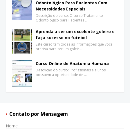
Odontológico Para Pacientes Com
Necessidades Especiais
Descrição do curso: O curso Tratamento
Odontológico para Pacientes …
Aprenda a ser um excelente goleiro e
faça sucesso no futebol
Este curso tem todas as informações que você
precisa para ser um goleir…
Curso Online de Anatomia Humana
Descrição do curso: Profissionais e alunos
possuem a oportunidade de …
Contato por Mensagem
Nome