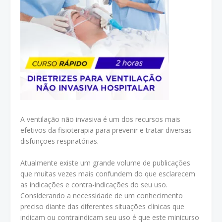
A ventilação não invasiva é um dos recursos mais
efetivos da fisioterapia para prevenir e tratar diversas
disfunções respiratórias.
Atualmente existe um grande volume de publicações
que muitas vezes mais confundem do que esclarecem
as indicações e contra-indicações do seu uso.
Considerando a necessidade de um conhecimento
preciso diante das diferentes situações clínicas que
indicam ou contraindicam seu uso é que este minicurso