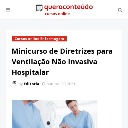
Cursos online Enfermagem
Minicurso de Diretrizes para
Ventilação Não Invasiva
Hospitalar
by
Editoria
outubro 29, 2021