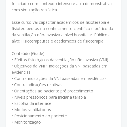
foi criado com conteúdo intenso e aula demonstrativa
com simulação realística.
Esse curso vai capacitar acadêmicos de fisioterapia e
fisioterapeutas no conhecimento científico e prático da
da ventilação não-invasiva a nível hospitalar. Público-
alvo: Fisioterapeutas e acadêmicos de fisioterapia.
Conteúdo (Grade):
• Efeitos fisiológicos da ventilação não invasiva (VNI)
• Objetivos da VNI • Indicações da VNI baseadas em
evidências
• Contra-indicações da VNI baseadas em evidências
• Contraindicações relativas
• Orientações ao paciente pré procedimento
• Níveis pressóricos para iniciar a terapia
• Escolha da interface
• Modos ventilatórios
• Posicionamento do paciente
• Monitorização