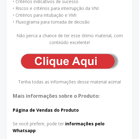
• Critérios indicativos de sucesso
• Riscos e critérios para interrupção da VNI
• Critérios para intubação e VMI
• Fluxograma para tomada de decisão
Não perca a chance de ter esse ótimo material, com
conteúdo excelente!
Tenha todas as informações desse material acima!
Mais informações sobre o Produto:
Página de Vendas do Produto
Se você preferir, pode ter
informações pelo
Whatsapp