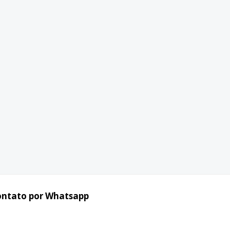
ontato por Whatsapp