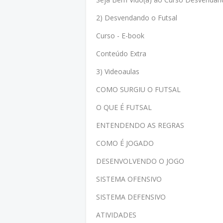
2)
Desvendando o Futsal
Curso - E-book
Conteúdo Extra
3)
Videoaulas
COMO SURGIU O FUTSAL
O QUE É FUTSAL
ENTENDENDO AS REGRAS
COMO É JOGADO
DESENVOLVENDO O JOGO
SISTEMA OFENSIVO
SISTEMA DEFENSIVO
ATIVIDADES