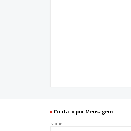
Contato por Mensagem
Nome